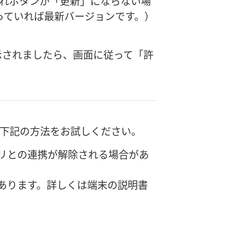
トされボタンが「更新」にならない場
になっていれば最新バージョンです。）
が表示されましたら、画面に従って「許
下記の方法をお試しください。
プリとの連携が解除される場合があ
があります。詳しくは端末の説明書