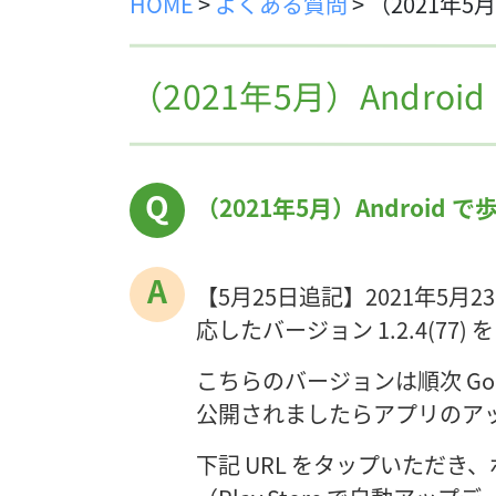
HOME
>
よくある質問
>
（2021年5
（2021年5月）Andr
（2021年5月）Android
【5月25日追記】2021年
応したバージョン 1.2.4(77
こちらのバージョンは順次 Goog
公開されましたらアプリのア
下記 URL をタップいただ