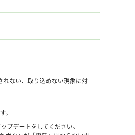
示されない、取り込めない現象に対
す。
アップデートをしてください。