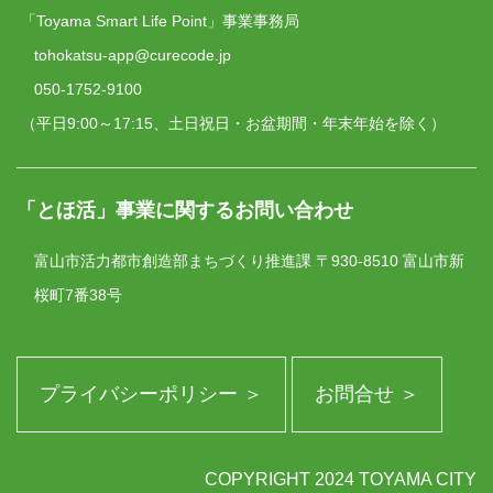
「Toyama Smart Life Point」事業事務局
tohokatsu-app@curecode.jp
050-1752-9100
（平日9:00～17:15、土日祝日・お盆期間・年末年始を除く）
「とほ活」事業に関するお問い合わせ
富山市活力都市創造部まちづくり推進課
〒930-8510 富山市新
桜町7番38号
プライバシーポリシー ＞
お問合せ ＞
COPYRIGHT 2024 TOYAMA CITY