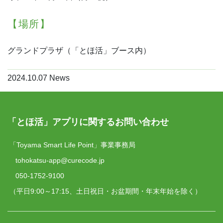
【場所】
グランドプラザ（「とほ活」ブース内）
2024.10.07
News
「とほ活」アプリに関するお問い合わせ
「Toyama Smart Life Point」事業事務局
tohokatsu-app@curecode.jp
050-1752-9100
（平日9:00～17:15、土日祝日・お盆期間・年末年始を除く）