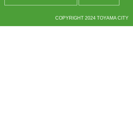
COPYRIGHT 2024 TOYAMA CITY