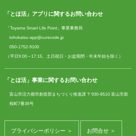
「とほ活」アプリに関するお問い合わせ
「Toyama Smart Life Point」事業事務局
tohokatsu-app@curecode.jp
050-1752-9100
（平日9:00～17:15、土日祝日・お盆期間・年末年始を除く）
「とほ活」事業に関するお問い合わせ
富山市活力都市創造部まちづくり推進課
〒930-8510 富山市新
桜町7番38号
プライバシーポリシー ＞
お問合せ ＞