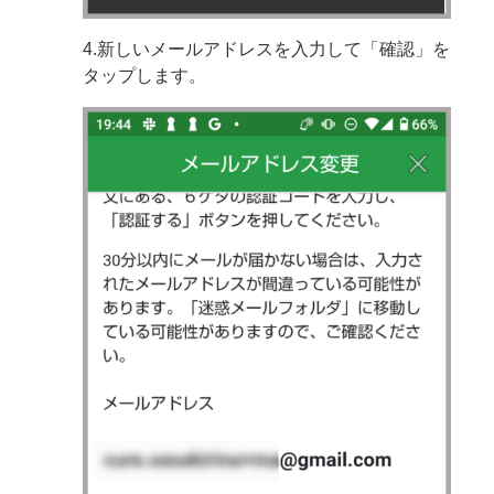
4.新しいメールアドレスを入力して「確認」を
タップします。