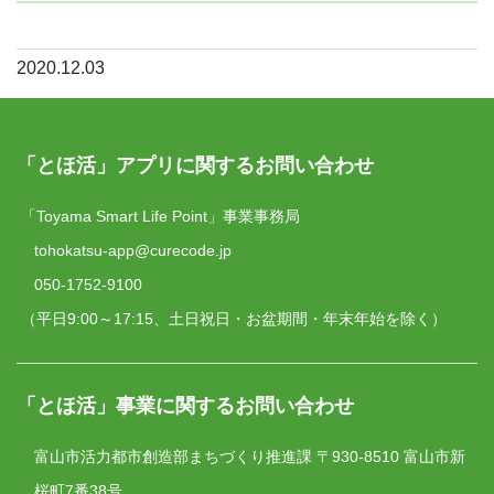
2020.12.03
「とほ活」アプリに関するお問い合わせ
「Toyama Smart Life Point」事業事務局
tohokatsu-app@curecode.jp
050-1752-9100
（平日9:00～17:15、土日祝日・お盆期間・年末年始を除く）
「とほ活」事業に関するお問い合わせ
富山市活力都市創造部まちづくり推進課
〒930-8510 富山市新
桜町7番38号