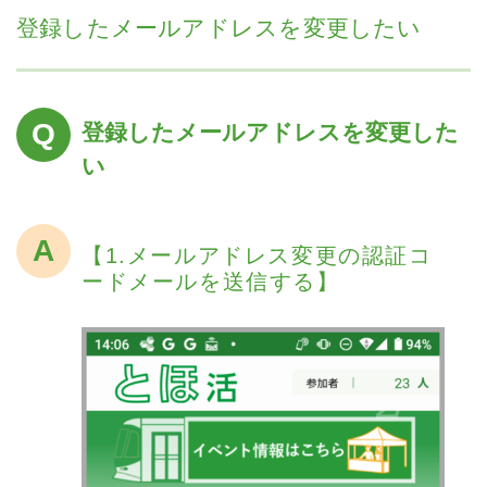
登録したメールアドレスを変更したい
登録したメールアドレスを変更した
い
【1.メールアドレス変更の認証コ
ードメールを送信する】