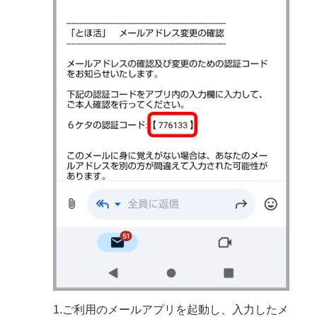
1.ご利用のメールアプリを起動し、入力したメ