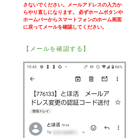
さないでください。メールアドレスの入力か
らやり直しになります。
必ずホームボタンや
ホームバーからスマートフォンのホーム画面
に戻ってメールを確認してください。
【メールを確認する】