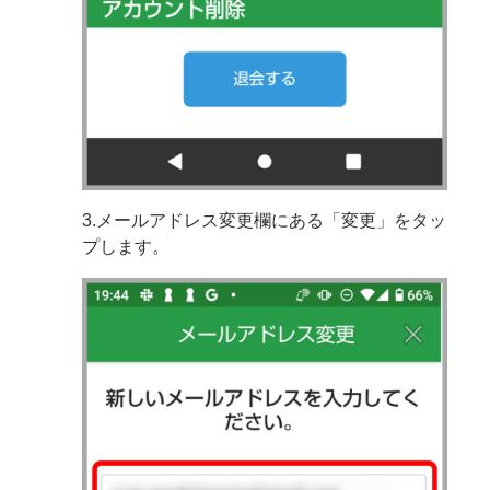
3.メールアドレス変更欄にある「変更」をタッ
プします。