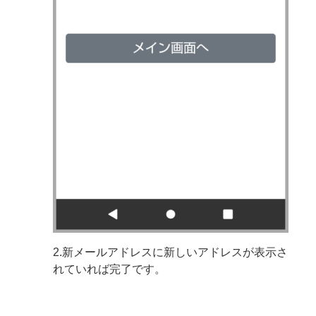
2.新メールアドレスに新しいアドレスが表示さ
れていれば完了です。