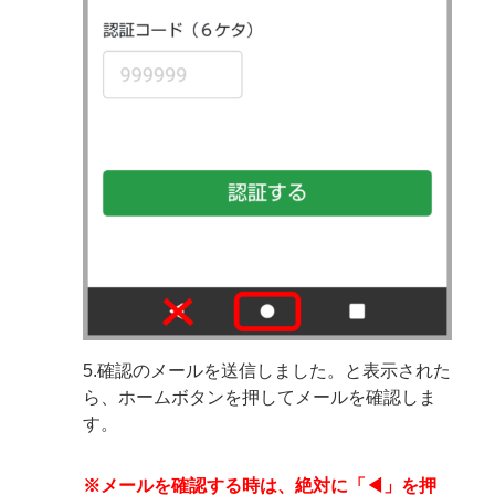
5.確認のメールを送信しました。と表示された
ら、ホームボタンを押してメールを確認しま
す。
※メールを確認する時は、絶対に「◀」を押