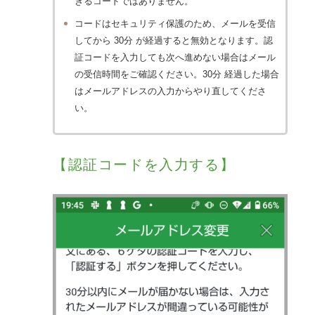
きるコードではありません。
コードはセキュリティ保護のため、メールを受信
してから 30分 が経過すると無効となります。認
証コードを入力しても次へ進めない場合はメール
の受信時間をご確認ください。30分 経過した場合
はメールアドレスの入力からやり直してくださ
い。
【認証コードを入力する】