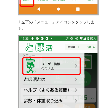
1.左下の「メニュー」アイコンをタップしま
す。