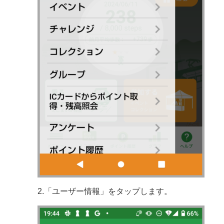
2.「ユーザー情報」をタップします。