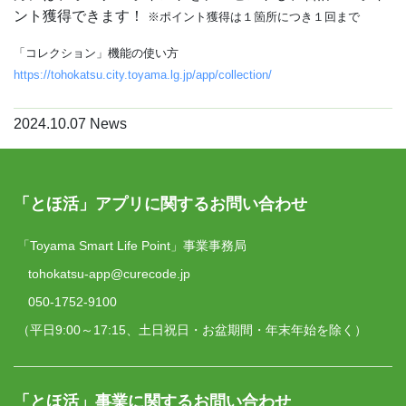
ント獲得できます！
※ポイント獲得は１箇所につき１回まで
「コレクション」機能の使い方
https://tohokatsu.city.toyama.lg.jp/app/collection/
2024.10.07
News
「とほ活」アプリに関するお問い合わせ
「Toyama Smart Life Point」事業事務局
tohokatsu-app@curecode.jp
050-1752-9100
（平日9:00～17:15、土日祝日・お盆期間・年末年始を除く）
「とほ活」事業に関するお問い合わせ