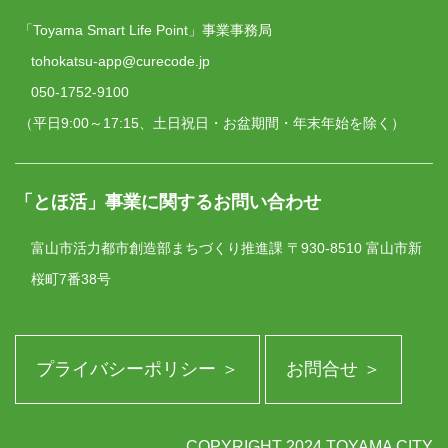
「Toyama Smart Life Point」事業事務局
tohokatsu-app@curecode.jp
050-1752-9100
（平日9:00～17:15、土日祝日・お盆期間・年末年始を除く）
「とほ活」事業に関するお問い合わせ
富山市活力都市創造部まちづくり推進課
〒930-8510 富山市新
桜町7番38号
プライバシーポリシー ＞
お問合せ ＞
COPYRIGHT 2024 TOYAMA CITY