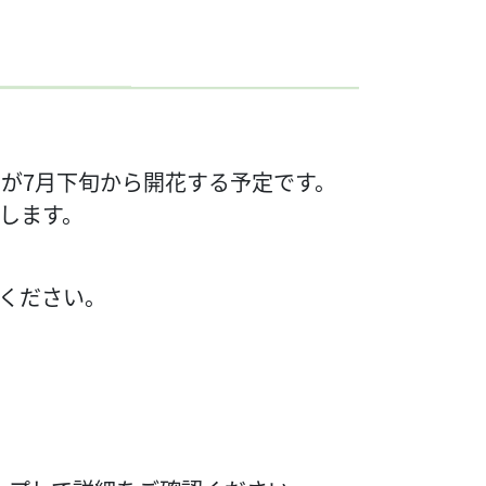
が7月下旬から開花する予定です。
します。
ください。