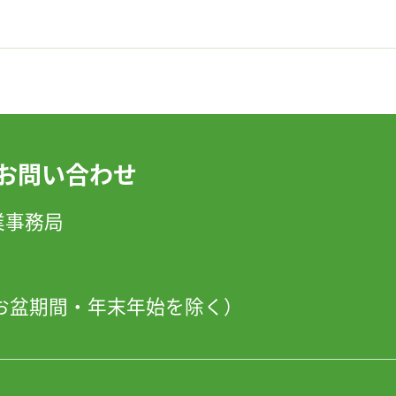
お問い合わせ
」事業事務局
日・お盆期間・年末年始を除く）