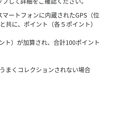
ップして詳細をご確認ください。
マートフォンに内蔵されたGPS（位
と共に、ポイント（各５ポイント）
ト）が加算され、合計100ポイント
うまくコレクションされない場合