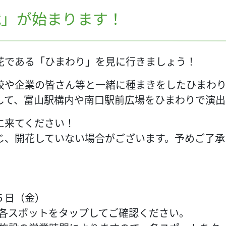
戦」が始まります！
花である「ひまわり」を見に行きましょう！
校や企業の皆さん等と一緒に種まきをしたひまわり
して、富山駅構内や南口駅前広場をひまわりで演出
に来てください！
じ、開花していない場合がございます。予めご了承
５日（金）
、各スポットをタップしてご確認ください。