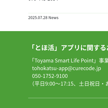
2025.07.28
News
「とほ活」アプリに関する
「Toyama Smart Life Point
tohokatsu-app@curecode.jp
050-1752-9100
（平日9:00～17:15、土日祝