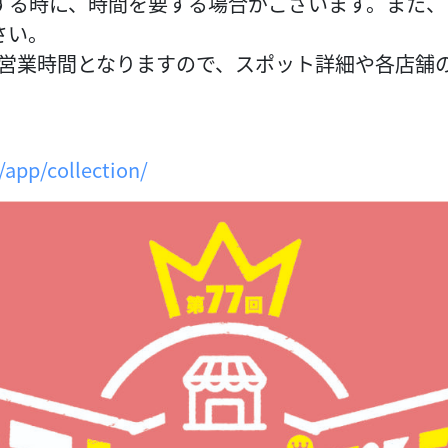
する時に、時間を要する場合がございます。また、
さい。
営業時間となりますので、スポット詳細や各店舗の
/app/collection/