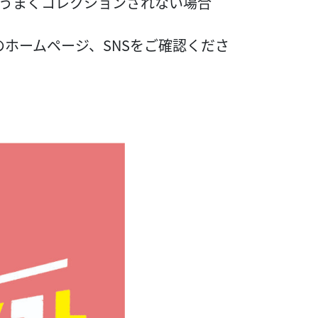
うまくコレクションされない場合
ホームページ、SNSをご確認くださ