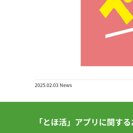
2025.02.03
News
「とほ活」アプリに関する