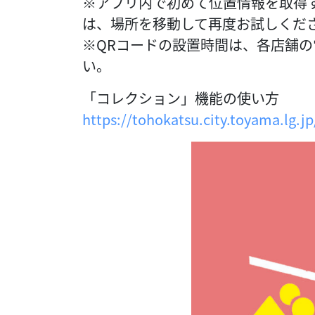
※アプリ内で初めて位置情報を取得
は、場所を移動して再度お試しくだ
※QRコードの設置時間は、各店舗の
い。
「コレクション」機能の使い方
https://tohokatsu.city.toyama.lg.jp