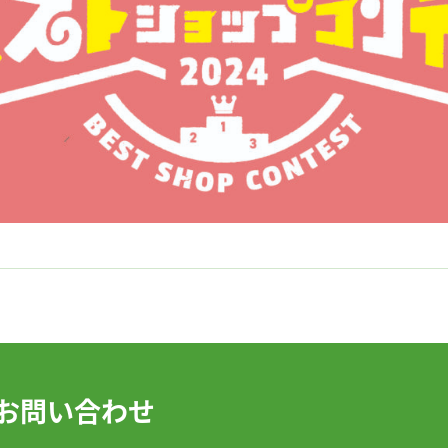
お問い合わせ