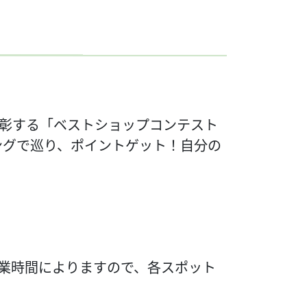
彰する「ベストショップコンテスト
ングで巡り、ポイントゲット！自分の
営業時間によりますので、各スポット