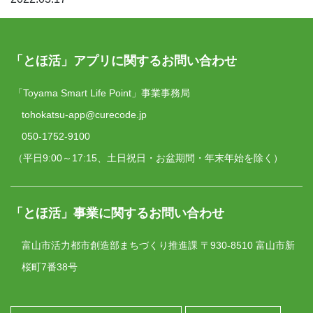
「とほ活」アプリに関するお問い合わせ
「Toyama Smart Life Point」事業事務局
tohokatsu-app@curecode.jp
050-1752-9100
（平日9:00～17:15、土日祝日・お盆期間・年末年始を除く）
「とほ活」事業に関するお問い合わせ
富山市活力都市創造部まちづくり推進課
〒930-8510 富山市新
桜町7番38号