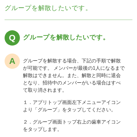
グループを解散したいです。
グループを解散したいです。
グループを解散する場合、下記の手順で解散
が可能です。
メンバーが最後の1人になるまで
解散はできません。また、解散と同時に退会
となり、招待中のメンバーがいる場合はすべ
て取り消されます。
１．アプリトップ画面左下メニューアイコン
より「グループ」をタップしてください。
２．グループ画面トップ右上の歯車アイコン
をタップします。