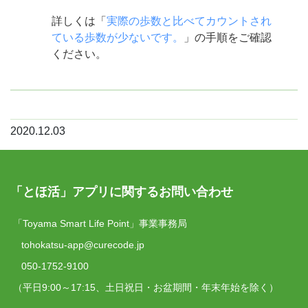
詳しくは「
実際の歩数と比べてカウントされ
ている歩数が少ないです。
」の手順をご確認
ください。
2020.12.03
「とほ活」アプリに関するお問い合わせ
「Toyama Smart Life Point」事業事務局
tohokatsu-app@curecode.jp
050-1752-9100
（平日9:00～17:15、土日祝日・お盆期間・年末年始を除く）