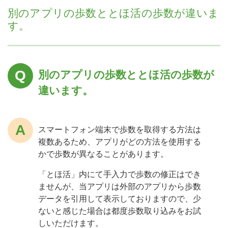
別のアプリの歩数ととほ活の歩数が違いま
す。
別のアプリの歩数ととほ活の歩数が
違います。
スマートフォン端末で歩数を取得する方法は
複数あるため、アプリがどの方法を使用する
かで歩数が異なることがあります。
「とほ活」内にて手入力で歩数の修正はでき
ませんが、当アプリは外部のアプリから歩数
データを引用して表示しておりますので、少
ないと感じた場合は都度歩数取り込みをお試
しいただけます。