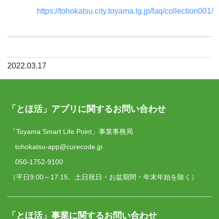
https://tohokatsu.city.toyama.lg.jp/faq/collection001/
2022.03.17
「とほ活」アプリに関するお問い合わせ
「Toyama Smart Life Point」事業事務局
tohokatsu-app@curecode.jp
050-1752-9100
（平日9:00～17:15、土日祝日・お盆期間・年末年始を除く）
「とほ活」事業に関するお問い合わせ