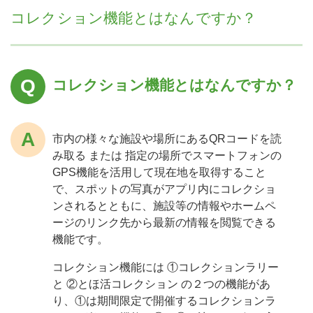
コレクション機能とはなんですか？
コレクション機能とはなんですか？
市内の様々な施設や場所にあるQRコードを読
み取る または 指定の場所でスマートフォンの
GPS機能を活用して現在地を取得すること
で、スポットの写真がアプリ内にコレクショ
ンされるとともに、施設等の情報やホームペ
ージのリンク先から最新の情報を閲覧できる
機能です。
コレクション機能には ①コレクションラリー
と ②とほ活コレクション の２つの機能があ
り、①は期間限定で開催するコレクションラ