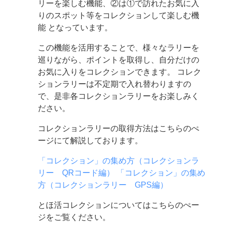
リーを楽しむ機能、②は①で訪れたお気に入
りのスポット等をコレクションして楽しむ機
能 となっています。
この機能を活用することで、様々なラリーを
巡りながら、ポイントを取得し、自分だけの
お気に入りをコレクションできます。
コレク
ションラリーは不定期で入れ替わりますの
で、是非各コレクションラリーをお楽しみく
ださい。
コレクションラリーの取得方法はこちらのぺ
ージにて解説しております。
「コレクション」の集め方（コレクションラ
リー QRコード編）
「コレクション」の集め
方（コレクションラリー GPS編）
とほ活コレクションについてはこちらのぺー
ジをご覧ください。