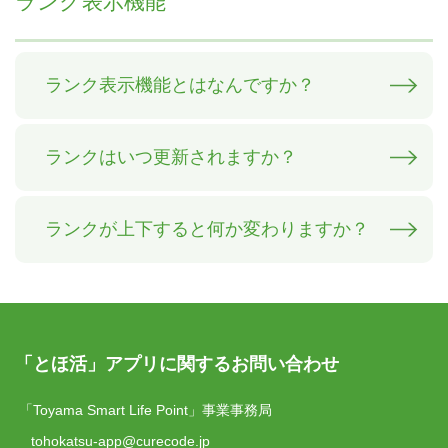
ランク表示機能
ランク表示機能とはなんですか？
ランクはいつ更新されますか？
ランクが上下すると何か変わりますか？
「とほ活」アプリに関するお問い合わせ
「Toyama Smart Life Point」事業事務局
tohokatsu-app@curecode.jp