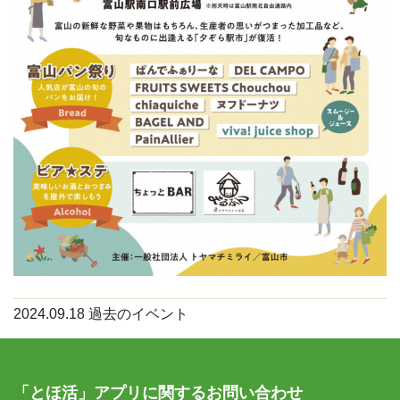
2024.09.18
過去のイベント
「とほ活」アプリに関するお問い合わせ