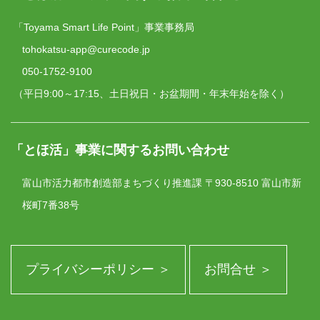
「Toyama Smart Life Point」事業事務局
tohokatsu-app@curecode.jp
050-1752-9100
（平日9:00～17:15、土日祝日・お盆期間・年末年始を除く）
「とほ活」事業に関するお問い合わせ
富山市活力都市創造部まちづくり推進課
〒930-8510 富山市新
桜町7番38号
プライバシーポリシー ＞
お問合せ ＞