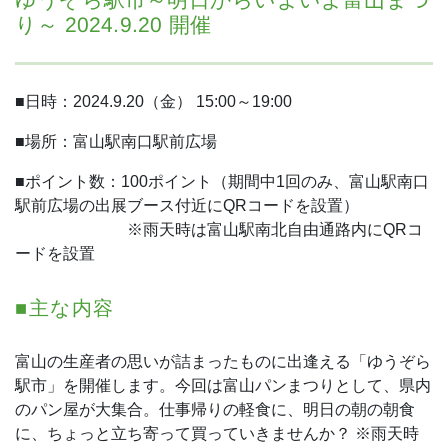
り～ 2024.9.20 開催
■日時：2024.9.20（金） 15:00～19:00
■場所：富山駅南口駅前広場
■ポイント数：100ポイント（期間中1回のみ、富山駅南口
駅前広場の出展ブース付近にQRコードを設置）
※雨天時は富山駅南北自由通路内にQRコ
ードを設置
■主な内容
富山の生産者の思いが詰まったものに出逢える「ゆうぞら
駅市」を開催します。今回は富山パンまつりとして、県内
のパン屋が大集合。仕事帰りの軽食に、明日の朝の朝食
に、ちょっと立ち寄って買っていきませんか？
※雨天時