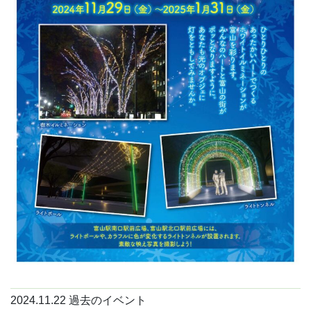
2024.11.22
過去のイベント