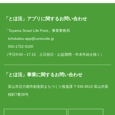
「とほ活」アプリに関するお問い合わせ
「Toyama Smart Life Point」事業事務局
tohokatsu-app@curecode.jp
050-1752-9100
（平日9:00～17:15、土日祝日・お盆期間・年末年始を除く）
「とほ活」事業に関するお問い合わせ
富山市活力都市創造部まちづくり推進課
〒930-8510 富山市新
桜町7番38号