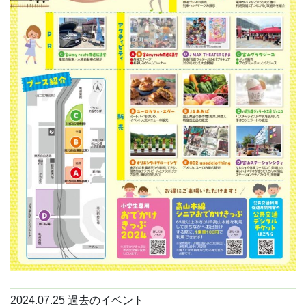
2024.07.25
過去のイベント