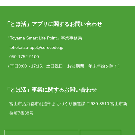
「とほ活」アプリに関するお問い合わせ
「Toyama Smart Life Point」事業事務局
tohokatsu-app@curecode.jp
050-1752-9100
（平日9:00～17:15、土日祝日・お盆期間・年末年始を除く）
「とほ活」事業に関するお問い合わせ
富山市活力都市創造部まちづくり推進課
〒930-8510 富山市新
桜町7番38号