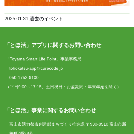
2025.01.31
過去のイベント
「とほ活」アプリに関するお問い合わせ
「Toyama Smart Life Point」事業事務局
tohokatsu-app@curecode.jp
050-1752-9100
（平日9:00～17:15、土日祝日・お盆期間・年末年始を除く）
「とほ活」事業に関するお問い合わせ
富山市活力都市創造部まちづくり推進課
〒930-8510 富山市新
桜町7番38号