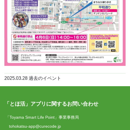
2025.03.28
過去のイベント
「とほ活」アプリに関するお問い合わせ
「Toyama Smart Life Point」事業事務局
tohokatsu-app@curecode.jp