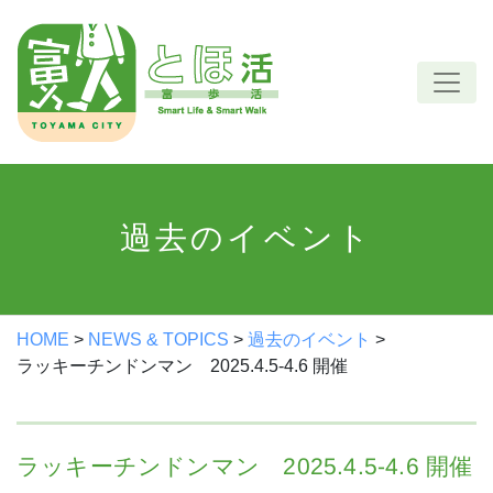
Skip
to
content
過去のイベント
HOME
>
NEWS & TOPICS
>
過去のイベント
>
ラッキーチンドンマン 2025.4.5-4.6 開催
ラッキーチンドンマン 2025.4.5-4.6 開催