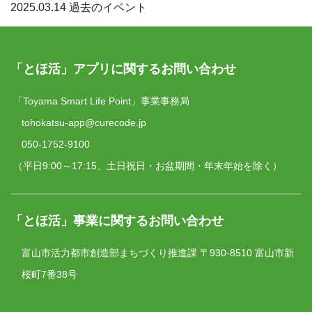
2025.03.14
過去のイベント
「とほ活」アプリに関するお問い合わせ
「Toyama Smart Life Point」事業事務局
tohokatsu-app@curecode.jp
050-1752-9100
（平日9:00～17:15、土日祝日・お盆期間・年末年始を除く）
「とほ活」事業に関するお問い合わせ
富山市活力都市創造部まちづくり推進課
〒930-8510 富山市新
桜町7番38号