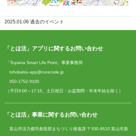
2025.01.06
過去のイベント
「とほ活」アプリに関するお問い合わせ
「Toyama Smart Life Point」事業事務局
tohokatsu-app@curecode.jp
050-1752-9100
（平日9:00～17:15、土日祝日・お盆期間・年末年始を除く）
「とほ活」事業に関するお問い合わせ
富山市活力都市創造部まちづくり推進課
〒930-8510 富山市新