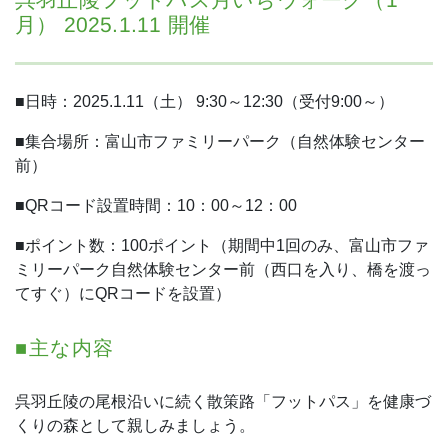
月） 2025.1.11 開催
■日時：2025.1.11（土） 9:30～12:30（受付9:00～）
■集合場所：富山市ファミリーパーク（自然体験センター
前）
■QRコード設置時間：10：00～12：00
■ポイント数：100ポイント（期間中1回のみ、富山市ファ
ミリーパーク自然体験センター前（西口を入り、橋を渡っ
てすぐ）にQRコードを設置）
■主な内容
呉羽丘陵の尾根沿いに続く散策路「フットパス」を健康づ
くりの森として親しみましょう。