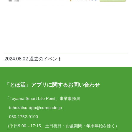
2024.08.02
過去のイベント
「とほ活」アプリに関するお問い合わせ
「Toyama Smart Life Point」事業事務局
tohokatsu-app@curecode.jp
050-1752-9100
（平日9:00～17:15、土日祝日・お盆期間・年末年始を除く）