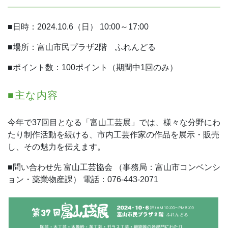
■日時：2024.10.6（日） 10:00～17:00
■場所：富山市民プラザ2階 ふれんどる
■ポイント数：100ポイント（期間中1回のみ）
■主な内容
今年で37回目となる「富山工芸展」では、様々な分野にわ
たり制作活動を続ける、市内工芸作家の作品を展示・販売
し、その魅力を伝えます。
■問い合わせ先
富山工芸協会
（事務局：富山市コンベンシ
ョン・薬業物産課）
電話：076-443-2071