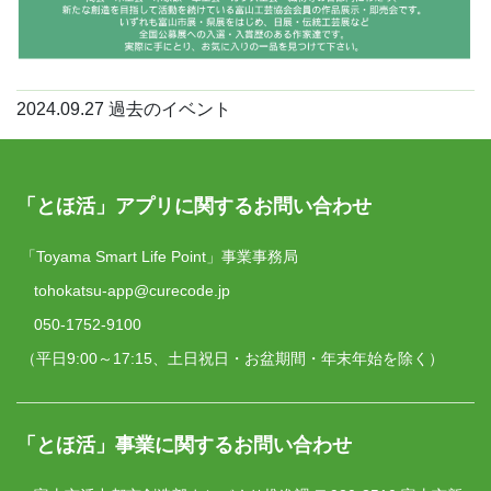
2024.09.27
過去のイベント
「とほ活」アプリに関するお問い合わせ
「Toyama Smart Life Point」事業事務局
tohokatsu-app@curecode.jp
050-1752-9100
（平日9:00～17:15、土日祝日・お盆期間・年末年始を除く）
「とほ活」事業に関するお問い合わせ