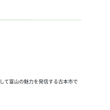
して富山の魅力を発信する古本市で