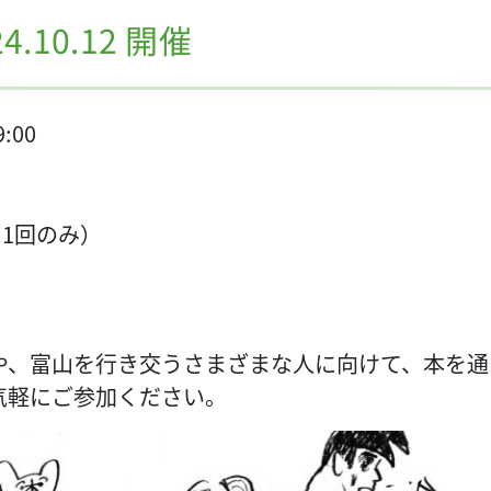
4.10.12 開催
:00
中1回のみ）
や、富山を行き交うさまざまな人に向けて、本を通
気軽にご参加ください。