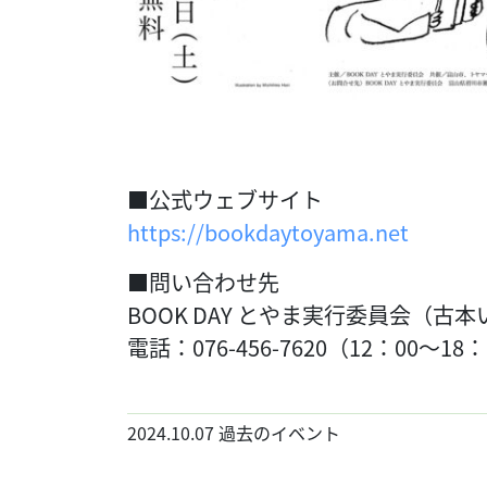
■公式ウェブサイト
https://bookdaytoyama.net
■問い合わせ先
BOOK DAY とやま実行委員会（古
電話：076-456-7620（12：00～1
2024.10.07
過去のイベント