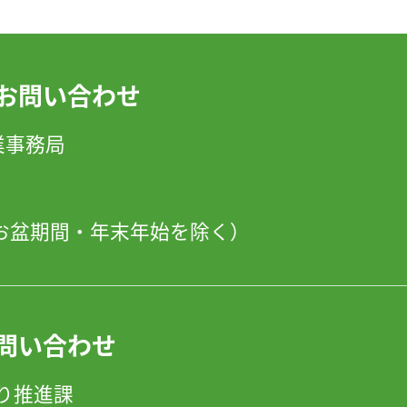
お問い合わせ
」事業事務局
日・お盆期間・年末年始を除く）
問い合わせ
り推進課