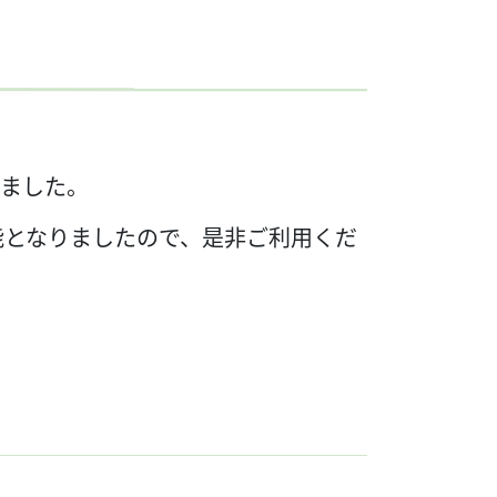
しました。
能となりましたので、是非ご利用くだ