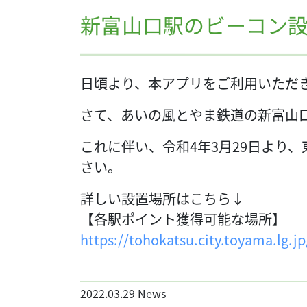
新富山口駅のビーコン
日頃より、本アプリをご利用いただ
さて、あいの風とやま鉄道の新富山
これに伴い、令和4年3月29日より
さい。
詳しい設置場所はこちら↓
【各駅ポイント獲得可能な場所】
https://tohokatsu.city.toyama.lg.j
2022.03.29
News