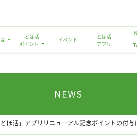
とほ活
とほ活
とは
イベント
ポイント
アプリ
T
NEWS
「とほ活」アプリリニューアル記念ポイントの付与