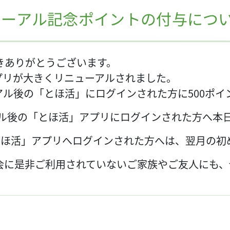
ューアル記念ポイントの付与につ
きありがとうございます。
アプリが大きくリニューアルされました。
ル後の「とほ活」にログインされた方に500ポイ
ーアル後の「とほ活」アプリにログインされた方へ本
とほ活」アプリへログインされた方へは、翌月の初
会に是非ご利用されていないご家族やご友人にも、