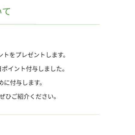
いて
ントをプレゼントします。
日ポイント付与しました。
めに付与します。
ぜひご紹介ください。