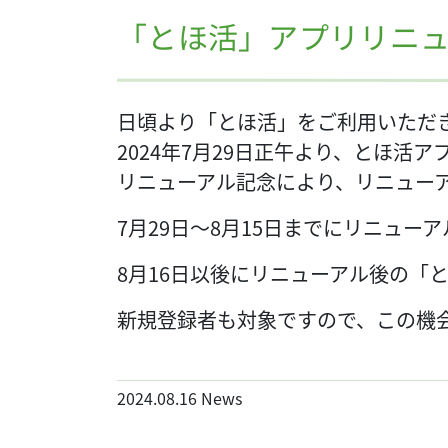
「とほ活」アプリリニ
日頃より「とほ活」をご利用いただ
2024年7月29日正午より、とほ活
リニューアル記念により、リニューア
7月29日～8月15日までにリニュ
8月16日以後にリニューアル後の「
新規登録者も対象ですので、この機
2024.08.16
News