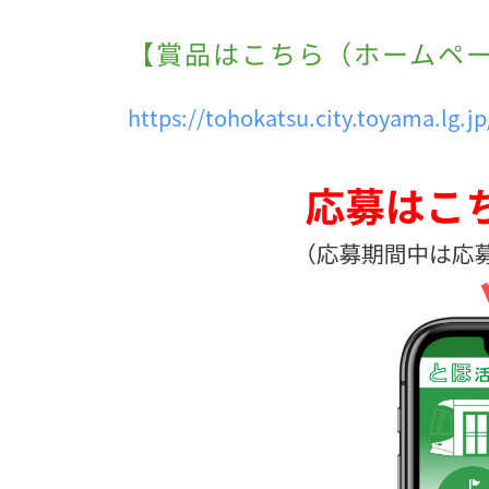
【賞品はこちら（ホームペ
https://tohokatsu.city.toyama.lg.jp