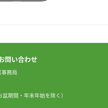
お問い合わせ
」事業事務局
日・お盆期間・年末年始を除く）