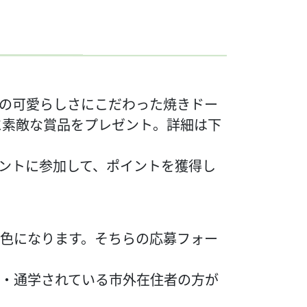
の可愛らしさにこだわった焼きドー
に素敵な賞品をプレゼント。詳細は下
ントに参加して、ポイントを獲得し
色になります。そちらの応募フォー
・通学されている市外在住者の方が