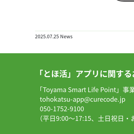
2025.07.25
News
「とほ活」アプリに関する
「Toyama Smart Life Point
tohokatsu-app@curecode.jp
050-1752-9100
（平日9:00～17:15、土日祝