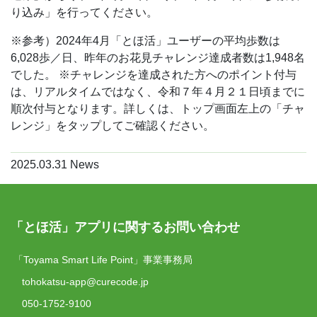
り込み」を行ってください。
※参考）2024年4月「とほ活」ユーザーの平均歩数は
6,028歩／日、昨年のお花見チャレンジ達成者数は1,948名
でした。
※チャレンジを達成された方へのポイント付与
は、リアルタイムではなく、令和７年４月２１日頃までに
順次付与となります。詳しくは、トップ画面左上の「チャ
レンジ」をタップしてご確認ください。
2025.03.31
News
「とほ活」アプリに関するお問い合わせ
「Toyama Smart Life Point」事業事務局
tohokatsu-app@curecode.jp
050-1752-9100