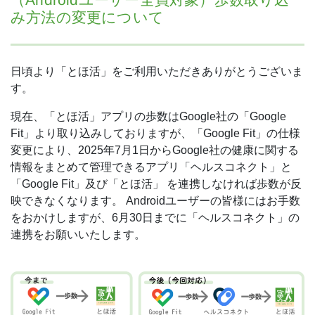
み方法の変更について
日頃より「とほ活」をご利用いただきありがとうございま
す。
現在、「とほ活」アプリの歩数はGoogle社の「Google
Fit」より取り込みしておりますが、「Google Fit」の仕様
変更により、2025年7月1日からGoogle社の健康に関する
情報をまとめて管理できるアプリ「ヘルスコネクト」と
「Google Fit」及び「とほ活」 を連携しなければ歩数が反
映できなくなります。
Androidユーザーの皆様にはお手数
をおかけしますが、6月30日までに「ヘルスコネクト」の
連携をお願いいたします。