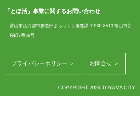
「とほ活」事業に関するお問い合わせ
富山市活力都市創造部まちづくり推進課
〒930-8510 富山市新
桜町7番38号
プライバシーポリシー ＞
お問合せ ＞
COPYRIGHT 2024 TOYAMA CITY