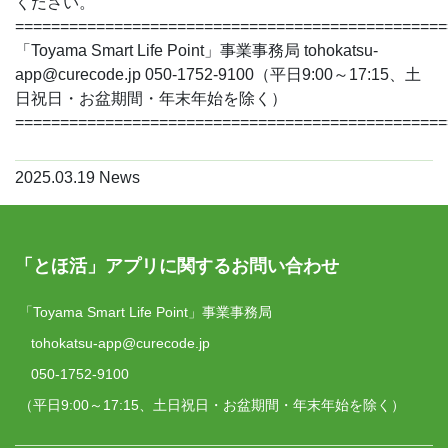
ください。
================================================
「Toyama Smart Life Point」事業事務局
tohokatsu-
app@curecode.jp
050-1752-9100（平日9:00～17:15、土
日祝日・お盆期間・年末年始を除く）
================================================
2025.03.19
News
「とほ活」アプリに関するお問い合わせ
「Toyama Smart Life Point」事業事務局
tohokatsu-app@curecode.jp
050-1752-9100
（平日9:00～17:15、土日祝日・お盆期間・年末年始を除く）