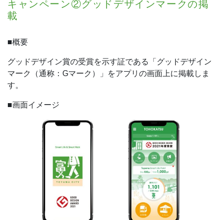
キャンペーン②グッドデザインマークの掲
載
■概要
グッドデザイン賞の受賞を示す証である「グッドデザイン
マーク（通称：Gマーク）」をアプリの画面上に掲載しま
す。
■画面イメージ