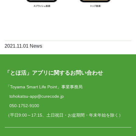
2021.11.01
News
「とほ活」アプリに関するお問い合わせ
「Toyama Smart Life Point」事業事務局
tohokatsu-app@curecode.jp
050-1752-9100
（平日9:00～17:15、土日祝日・お盆期間・年末年始を除く）