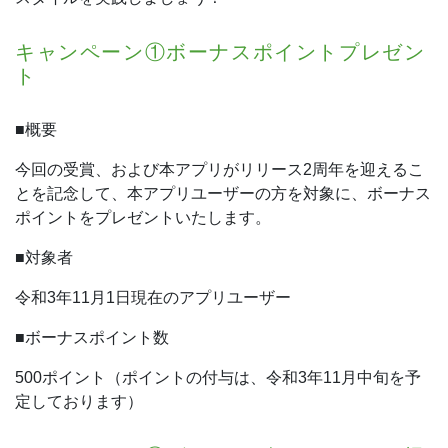
キャンペーン①ボーナスポイントプレゼン
ト
■概要
今回の受賞、および本アプリがリリース2周年を迎えるこ
とを記念して、本アプリユーザーの方を対象に、ボーナス
ポイントをプレゼントいたします。
■対象者
令和3年11月1日現在のアプリユーザー
■ボーナスポイント数
500ポイント（ポイントの付与は、令和3年11月中旬を予
定しております）