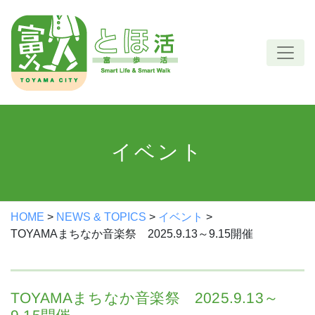
Skip
to
content
イベント
HOME
>
NEWS & TOPICS
>
イベント
>
TOYAMAまちなか音楽祭 2025.9.13～9.15開催
TOYAMAまちなか音楽祭 2025.9.13～