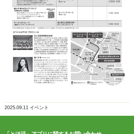
2025.09.11
イベント
「とほ活」アプリに関するお問い合わせ