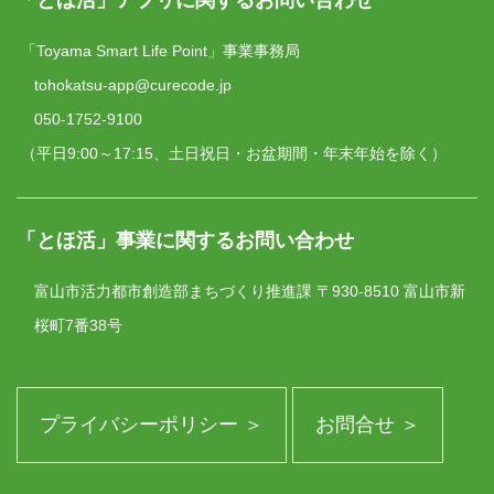
「Toyama Smart Life Point」事業事務局
tohokatsu-app@curecode.jp
050-1752-9100
（平日9:00～17:15、土日祝日・お盆期間・年末年始を除く）
「とほ活」事業に関するお問い合わせ
富山市活力都市創造部まちづくり推進課
〒930-8510 富山市新
桜町7番38号
プライバシーポリシー ＞
お問合せ ＞