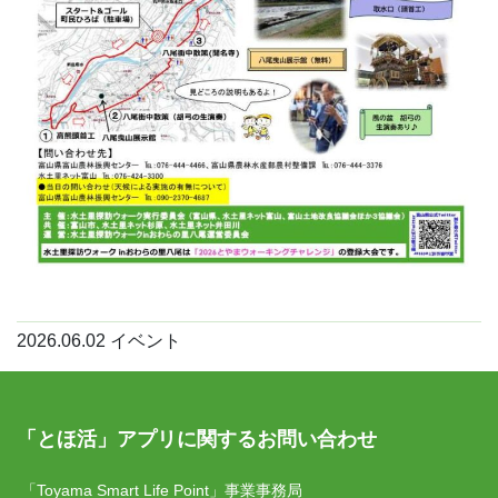
2026.06.02
イベント
「とほ活」アプリに関するお問い合わせ
「Toyama Smart Life Point」事業事務局