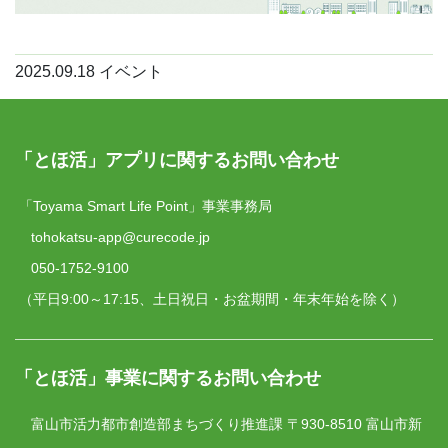
2025.09.18
イベント
「とほ活」アプリに関するお問い合わせ
「Toyama Smart Life Point」事業事務局
tohokatsu-app@curecode.jp
050-1752-9100
（平日9:00～17:15、土日祝日・お盆期間・年末年始を除く）
「とほ活」事業に関するお問い合わせ
富山市活力都市創造部まちづくり推進課
〒930-8510 富山市新