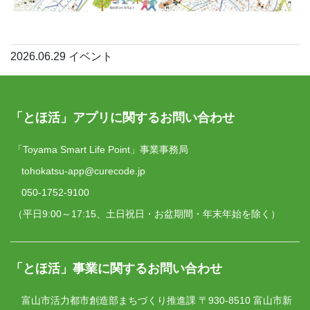
2026.06.29
イベント
「とほ活」アプリに関するお問い合わせ
「Toyama Smart Life Point」事業事務局
tohokatsu-app@curecode.jp
050-1752-9100
（平日9:00～17:15、土日祝日・お盆期間・年末年始を除く）
「とほ活」事業に関するお問い合わせ
富山市活力都市創造部まちづくり推進課
〒930-8510 富山市新