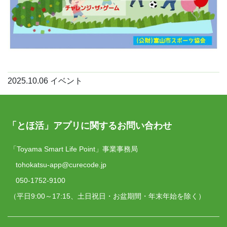
2025.10.06
イベント
「とほ活」アプリに関するお問い合わせ
「Toyama Smart Life Point」事業事務局
tohokatsu-app@curecode.jp
050-1752-9100
（平日9:00～17:15、土日祝日・お盆期間・年末年始を除く）