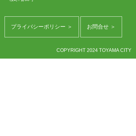
プライバシーポリシー ＞
お問合せ ＞
COPYRIGHT 2024 TOYAMA CITY