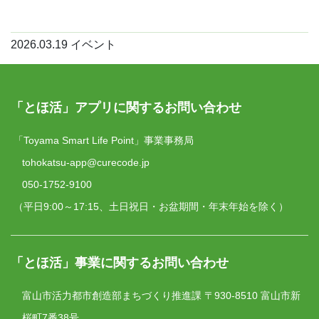
2026.03.19
イベント
「とほ活」アプリに関するお問い合わせ
「Toyama Smart Life Point」事業事務局
tohokatsu-app@curecode.jp
050-1752-9100
（平日9:00～17:15、土日祝日・お盆期間・年末年始を除く）
「とほ活」事業に関するお問い合わせ
富山市活力都市創造部まちづくり推進課
〒930-8510 富山市新
桜町7番38号