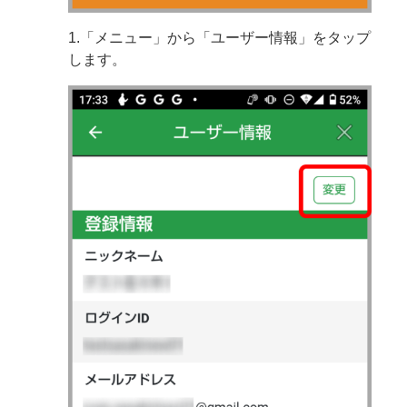
1.「メニュー」から「ユーザー情報」をタップ
します。