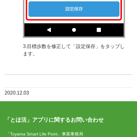
3.目標歩数を修正して「設定保存」をタップし
ます。
2020.12.03
「とほ活」アプリに関するお問い合わせ
「Toyama Smart Life Point」事業事務局