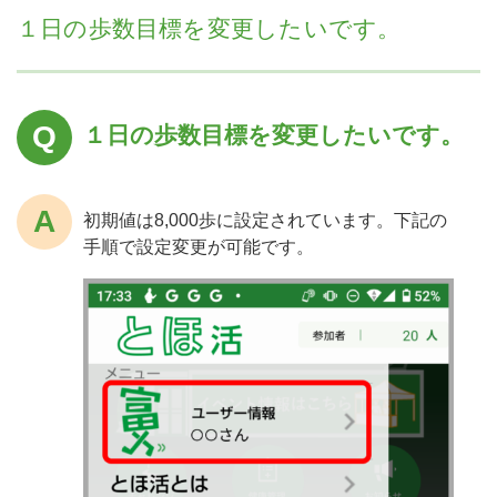
１日の歩数目標を変更したいです。
１日の歩数目標を変更したいです。
初期値は8,000歩に設定されています。下記の
手順で設定変更が可能です。