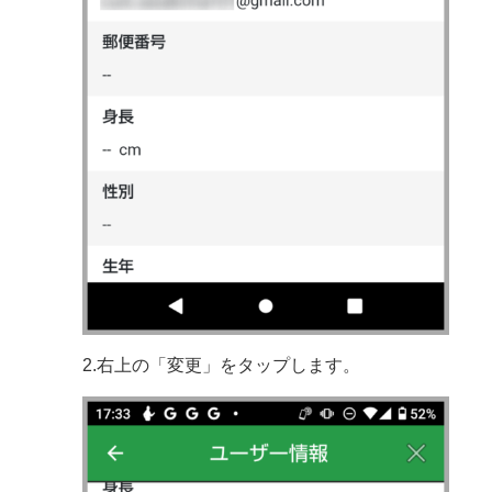
2.右上の「変更」をタップします。