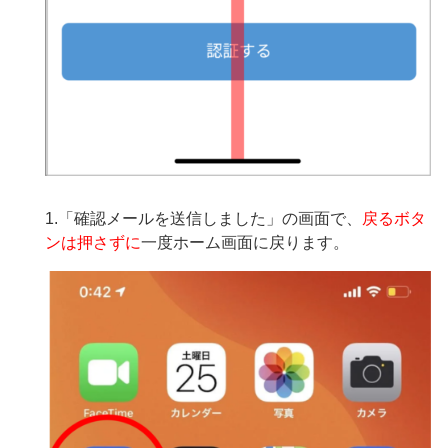
1.「確認メールを送信しました」の画面で、
戻るボタ
ンは押さずに
一度ホーム画面に戻ります。