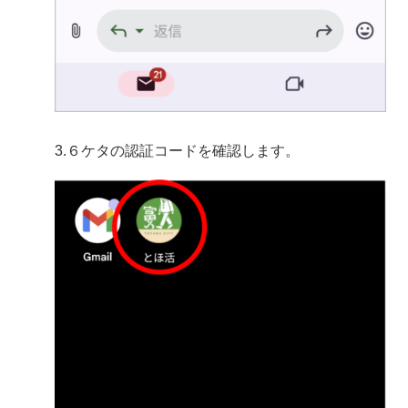
3.６ケタの認証コードを確認します。