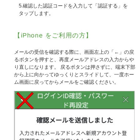
5.確認した認証コードを入力して「認証する」を
タップします。
【iPhone をご利用の方】
メールの受信を確認する際に、画面左上の「←」の戻
るボタンを押すと、再度メールアドレスの入力からや
り直しになります。
戻るボタンは押さずに、端末下部
から上に向かってゆっくりとスライドして、一度ホー
ム画面に戻ってからメールをご確認ください。