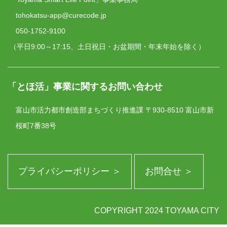
tohokatsu-app@curecode.jp
050-1752-9100
（平日9:00～17:15、土日祝日・お盆期間・年末年始を除く）
「とほ活」事業に関するお問い合わせ
富山市活力都市創造部まちづくり推進課
〒930-8510 富山市新
桜町7番38号
プライバシーポリシー ＞
お問合せ ＞
COPYRIGHT 2024 TOYAMA CITY