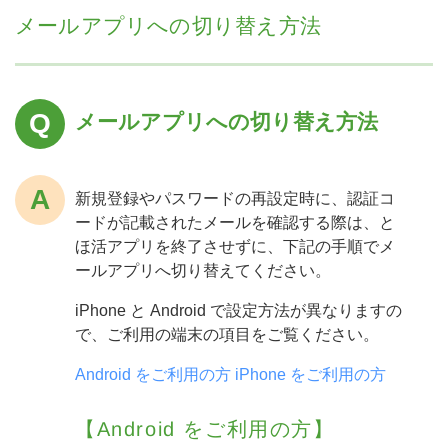
メールアプリへの切り替え方法
メールアプリへの切り替え方法
新規登録やパスワードの再設定時に、認証コ
ードが記載されたメールを確認する際は、と
ほ活アプリを終了させずに、下記の手順でメ
ールアプリへ切り替えてください。
iPhone と Android で設定方法が異なりますの
で、ご利用の端末の項目をご覧ください。
Android をご利用の方
iPhone をご利用の方
【Android をご利用の方】