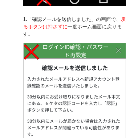
1.「確認メールを送信しました」の画面で、
戻
るボタンは押さずに
一度ホーム画面に戻りま
す。