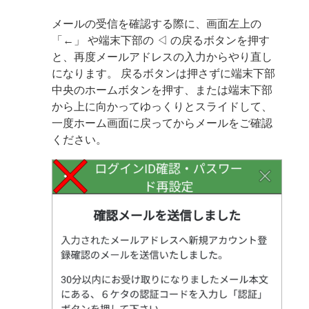
メールの受信を確認する際に、画面左上の
「←」 や端末下部の ◁ の戻るボタンを押す
と、再度メールアドレスの入力からやり直し
になります。
戻るボタンは押さずに端末下部
中央のホームボタンを押す、または端末下部
から上に向かってゆっくりとスライドして、
一度ホーム画面に戻ってからメールをご確認
ください。