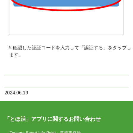
5.確認した認証コードを入力して「認証する」をタップし
ます。
2024.06.19
「とほ活」アプリに関するお問い合わせ
「Toyama Smart Life Point」事業事務局