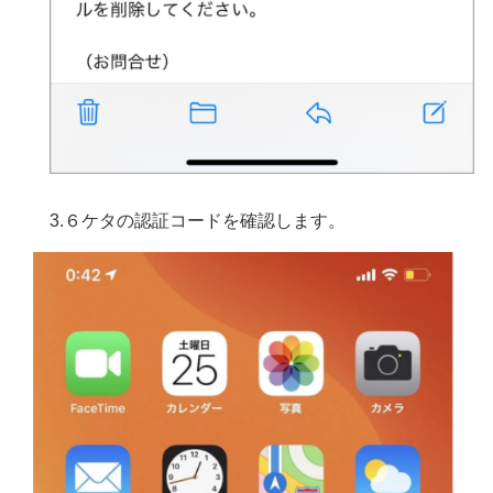
3.６ケタの認証コードを確認します。