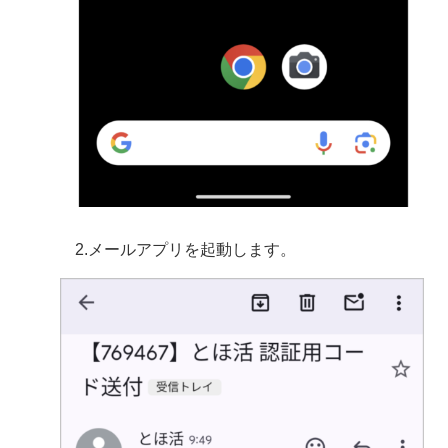
2.メールアプリを起動します。