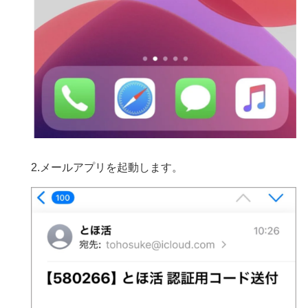
2.メールアプリを起動します。