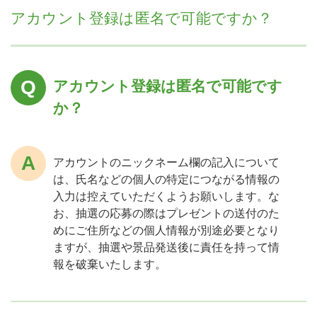
アカウント登録は匿名で可能ですか？
アカウント登録は匿名で可能です
か？
アカウントのニックネーム欄の記入について
は、氏名などの個人の特定につながる情報の
入力は控えていただくようお願いします。な
お、抽選の応募の際はプレゼントの送付のた
めにご住所などの個人情報が別途必要となり
ますが、抽選や景品発送後に責任を持って情
報を破棄いたします。