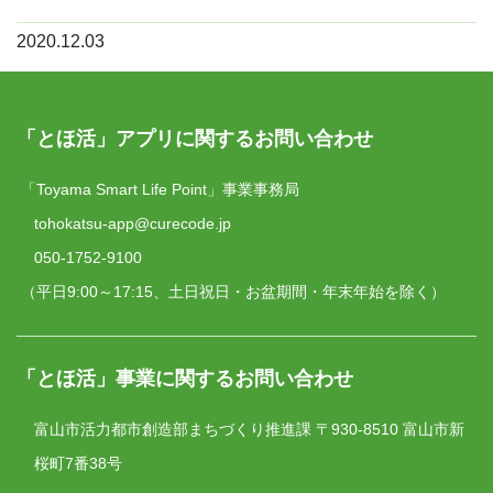
2020.12.03
「とほ活」アプリに関するお問い合わせ
「Toyama Smart Life Point」事業事務局
tohokatsu-app@curecode.jp
050-1752-9100
（平日9:00～17:15、土日祝日・お盆期間・年末年始を除く）
「とほ活」事業に関するお問い合わせ
富山市活力都市創造部まちづくり推進課
〒930-8510 富山市新
桜町7番38号