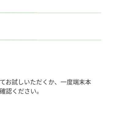
てお試しいただくか、一度端末本
確認ください。