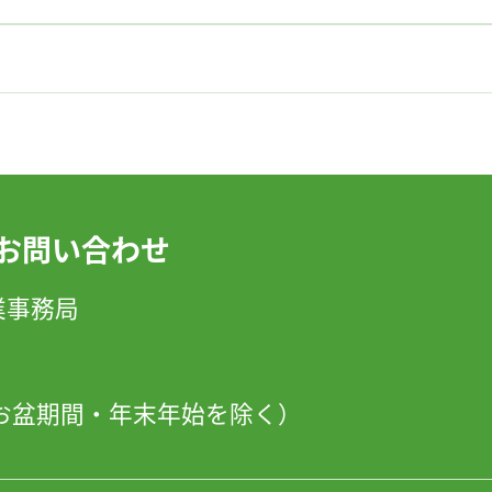
お問い合わせ
」事業事務局
日・お盆期間・年末年始を除く）