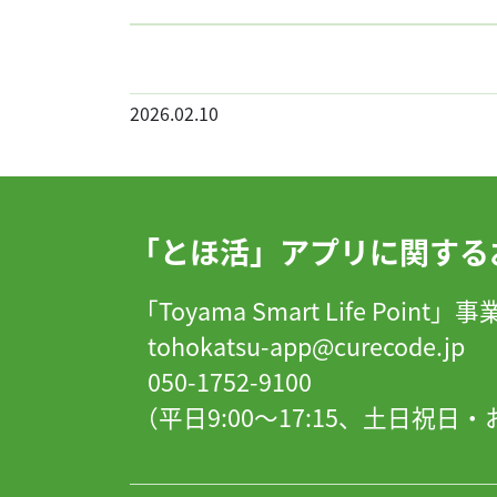
2026.02.10
「とほ活」アプリに関する
「Toyama Smart Life Point
tohokatsu-app@curecode.jp
050-1752-9100
（平日9:00～17:15、土日祝