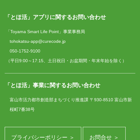
「とほ活」アプリに関するお問い合わせ
「Toyama Smart Life Point」事業事務局
tohokatsu-app@curecode.jp
050-1752-9100
（平日9:00～17:15、土日祝日・お盆期間・年末年始を除く）
「とほ活」事業に関するお問い合わせ
富山市活力都市創造部まちづくり推進課
〒930-8510 富山市新
桜町7番38号
プライバシーポリシー ＞
お問合せ ＞