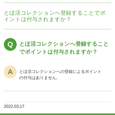
とほ活コレクションへ登録することでポ
イントは付与されますか？
とほ活コレクションへ登録すること
でポイントは付与されますか？
とほ活コレクションへの登録によるポイント
の付与はありません。
2022.03.17