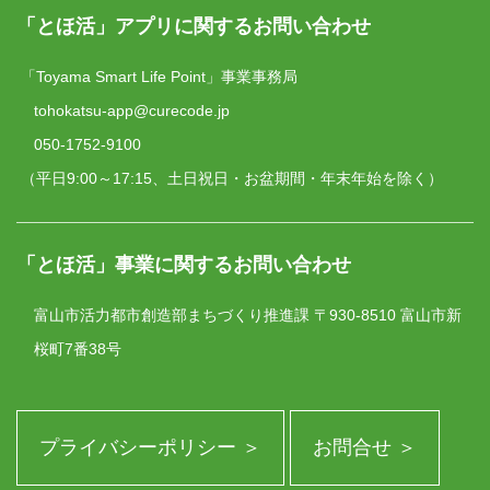
「とほ活」アプリに関するお問い合わせ
「Toyama Smart Life Point」事業事務局
tohokatsu-app@curecode.jp
050-1752-9100
（平日9:00～17:15、土日祝日・お盆期間・年末年始を除く）
「とほ活」事業に関するお問い合わせ
富山市活力都市創造部まちづくり推進課
〒930-8510 富山市新
桜町7番38号
プライバシーポリシー ＞
お問合せ ＞