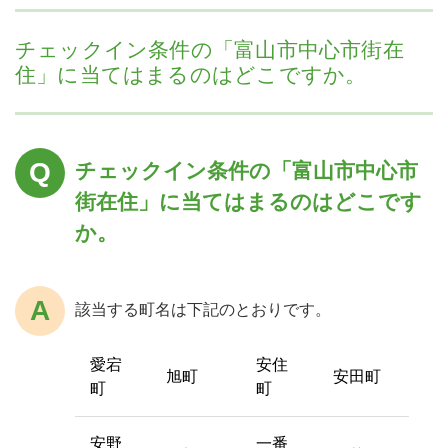
チェックイン条件の「富山市中心市街在
住」に当てはまるのはどこですか。
チェックイン条件の「富山市中心市
街在住」に当てはまるのはどこです
か。
該当する町名は下記のとおりです。
愛宕
安住
旭町
安田町
町
町
安野
一番