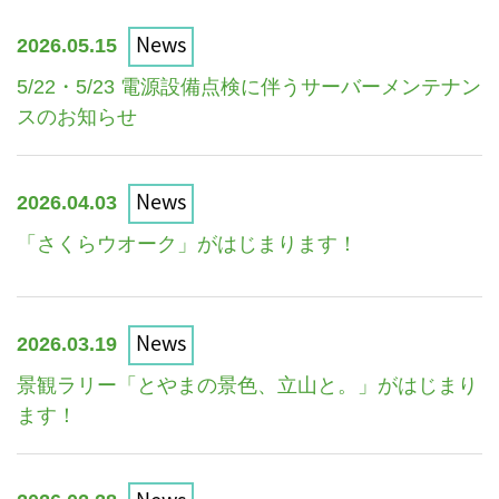
News
2026.05.15
5/22・5/23 電源設備点検に伴うサーバーメンテナン
スのお知らせ
News
2026.04.03
「さくらウオーク」がはじまります！
News
2026.03.19
景観ラリー「とやまの景色、立山と。」がはじまり
ます！