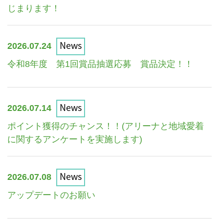
じまります！
News
2026.07.24
令和8年度 第1回賞品抽選応募 賞品決定！！
News
2026.07.14
ポイント獲得のチャンス！！(アリーナと地域愛着
に関するアンケートを実施します)
News
2026.07.08
アップデートのお願い