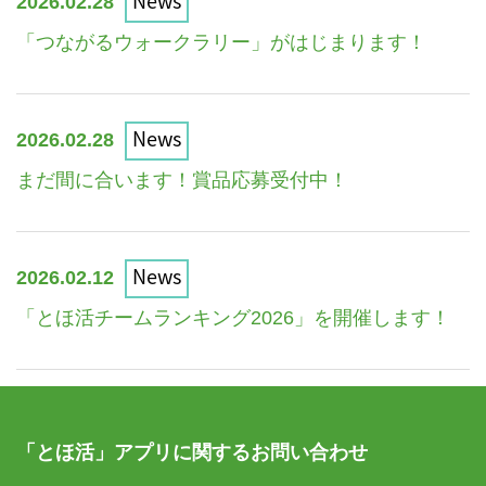
News
2026.02.28
「つながるウォークラリー」がはじまります！
News
2026.02.28
まだ間に合います！賞品応募受付中！
News
2026.02.12
「とほ活チームランキング2026」を開催します！
「とほ活」アプリに関するお問い合わせ