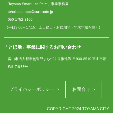
「Toyama Smart Life Point」事業事務局
tohokatsu-app@curecode.jp
050-1752-9100
（平日9:00～17:15、土日祝日・お盆期間・年末年始を除く）
「とほ活」事業に関するお問い合わせ
富山市活力都市創造部まちづくり推進課
〒930-8510 富山市新
桜町7番38号
プライバシーポリシー ＞
お問合せ ＞
COPYRIGHT 2024 TOYAMA CITY