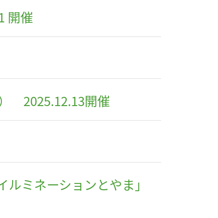
1 開催
025.12.13開催
イルミネーションとやま」