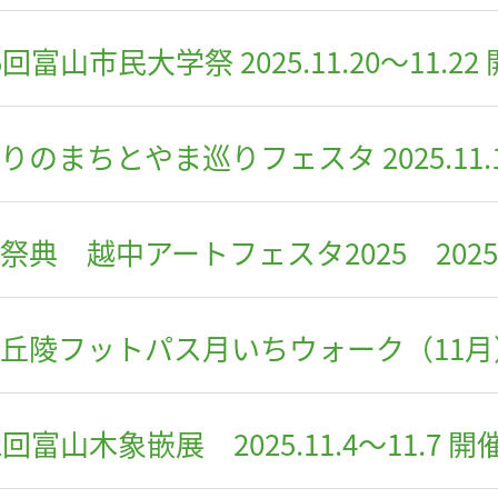
5回富山市民大学祭 2025.11.20～11.22
りのまちとやま巡りフェスタ 2025.11.1
祭典 越中アートフェスタ2025 2025.11
丘陵フットパス月いちウォーク（11月） 20
2回富山木象嵌展 2025.11.4～11.7 開