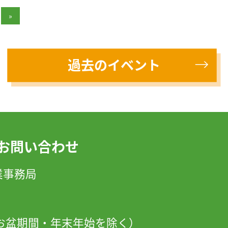
»
過去のイベント
お問い合わせ
」事業事務局
日・お盆期間・年末年始を除く）