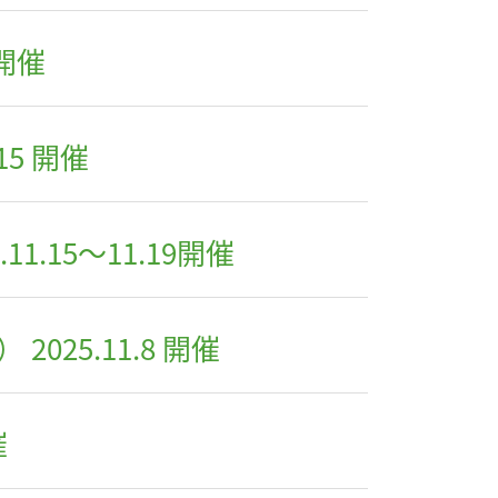
 開催
5 開催
.15～11.19開催
25.11.8 開催
催