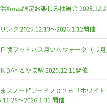
活Xmas限定お楽しみ抽選会 2025.12.2
ンク 2025.12.13～2026.1.12開催
丘陵フットパス月いちウォーク（12月） 2
K DAY とやま駅 2025.12.11開催
まスノーピアード２０２６「ホワイト
5.11.28～2026.1.31 開催