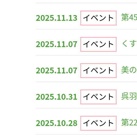
第4
2025.11.13
イベント
くす
2025.11.07
イベント
美の
2025.11.07
イベント
呉羽
2025.10.31
イベント
第2
2025.10.28
イベント