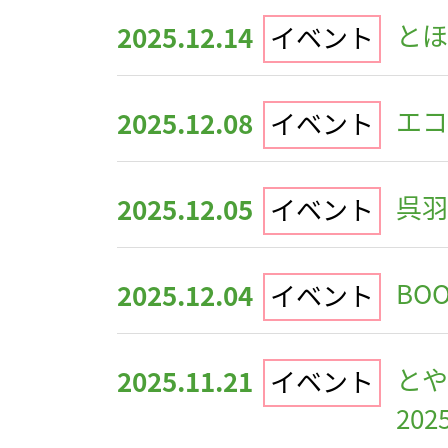
とほ
2025.12.14
イベント
エコリ
2025.12.08
イベント
呉羽
2025.12.05
イベント
BOO
2025.12.04
イベント
とや
2025.11.21
イベント
202